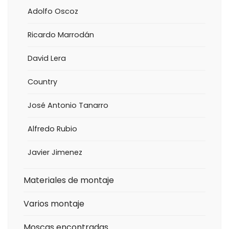
Adolfo Oscoz
Ricardo Marrodán
David Lera
Country
José Antonio Tanarro
Alfredo Rubio
Javier Jimenez
Materiales de montaje
Varios montaje
Moscas encontradas