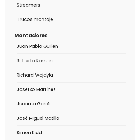
Streamers
Trucos montaje
Montadores
Juan Pablo Guillén
Roberto Romano
Richard Wojdyla
Josetxo Martínez
Juanma García
José Miguel Matilla
Simon Kidd