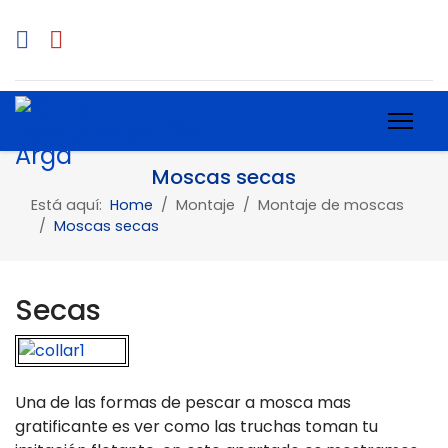
Moscas secas
Está aquí:
Home
Montaje
Montaje de moscas
Moscas secas
Secas
Una de las formas de pescar a mosca mas
gratificante es ver como las truchas toman tu