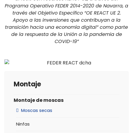
Programa Operativo FEDER 2014-2020 de Navarra, a
través del Objetivo Específico “OE REACT UE 2.
Apoyo a las inversiones que contribuyan a la
transición hacia una economía digital” como parte
de la respuesta de la Unión a la pandemia de
COVID-19”
Montaje
Montaje de moscas
Moscas secas
Ninfas