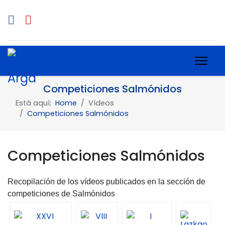
Competiciones Salmónidos
Está aquí:
Home
Vídeos
Competiciones Salmónidos
Competiciones Salmónidos
Recopilación de los vídeos publicados en la sección de
competiciones de Salmónidos