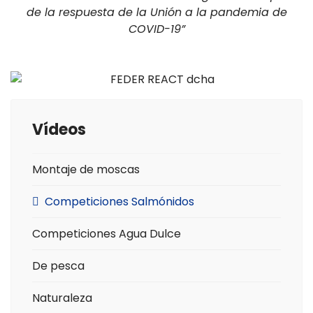
de la respuesta de la Unión a la pandemia de
COVID-19”
Vídeos
Montaje de moscas
Competiciones Salmónidos
Competiciones Agua Dulce
De pesca
Naturaleza