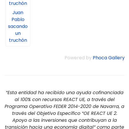
Juan
Pablo
sacando
un
truchón
Powered by
Phoca Gallery
“Esta entidad ha recibido una ayuda cofinanciada
al 100% con recursos REACT UE, a través del
Programa Operativo FEDER 2014-2020 de Navarra, a
través del Objetivo Específico “OE REACT UE 2.
Apoyo a las inversiones que contribuyan a la
transición hacia una economía digital” como parte