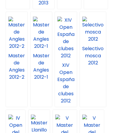
2013
Selectivo
Master
Master
mosca
de
de
2012
XIV
Angles
Angles
Open
2012-2
2012-1
España
de
clubes
2012