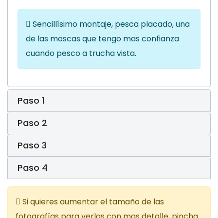
Sencillísimo montaje, pesca placado, una
de las moscas que tengo mas confianza
cuando pesco a trucha vista.
Paso 1
Paso 2
Paso 3
Paso 4
Si quieres aumentar el tamaño de las
fotografías para verlas con mas detalle, pincha