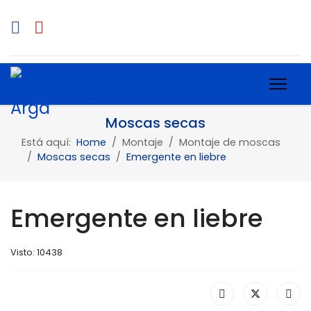
Moscas secas
Está aquí:
Home
Montaje
Montaje de moscas
Moscas secas
Emergente en liebre
Emergente en liebre
Visto: 10438