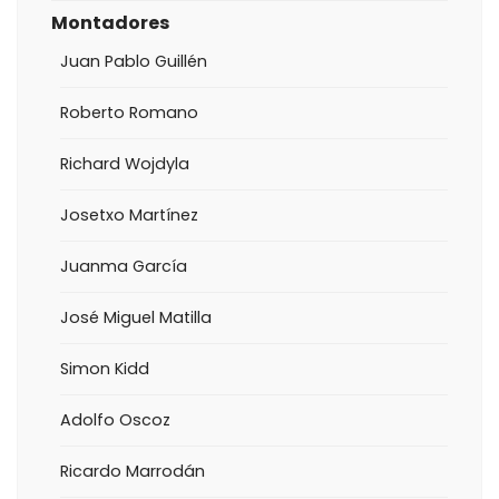
Montadores
Juan Pablo Guillén
Roberto Romano
Richard Wojdyla
Josetxo Martínez
Juanma García
José Miguel Matilla
Simon Kidd
Adolfo Oscoz
Ricardo Marrodán