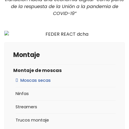
de la respuesta de la Unión a la pandemia de
COVID-19”
Montaje
Montaje de moscas
Moscas secas
Ninfas
Streamers
Trucos montaje