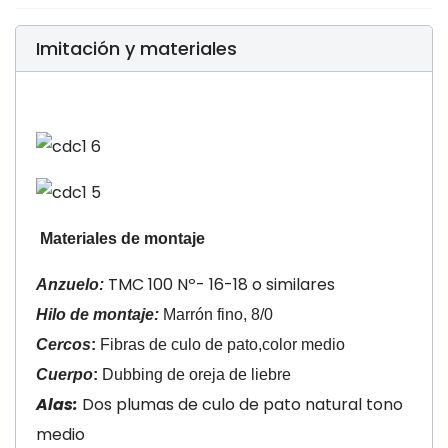
Imitación y materiales
Materiales de montaje
TMC 100 Nº- 16-18 o similares
Anzuelo:
Hilo de montaje:
Marrón fino, 8/0
Cercos
:
Fibras de culo de pato,color medio
Cuerpo
:
Dubbing de oreja de liebre
Alas:
Dos plumas de culo de pato natural tono
medio