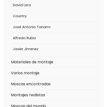
David Lera
Country
José Antonio Tanarro
Alfredo Rubio
Javier Jimenez
Materiales de montaje
Varios montaje
Moscas encontradas
Montajes realistas
Moscas del mundo