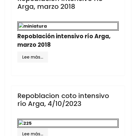
Arga, marzo 2018
Repoblación intensivo río Arga,
marzo 2018
Lee más…
Repoblacion coto intensivo
río Arga, 4/10/2023
Lee más…