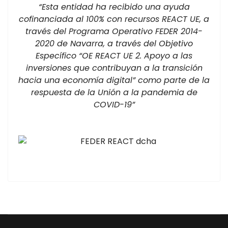
“Esta entidad ha recibido una ayuda
cofinanciada al 100% con recursos REACT UE, a
través del Programa Operativo FEDER 2014-
2020 de Navarra, a través del Objetivo
Específico “OE REACT UE 2. Apoyo a las
inversiones que contribuyan a la transición
hacia una economía digital” como parte de la
respuesta de la Unión a la pandemia de
COVID-19”