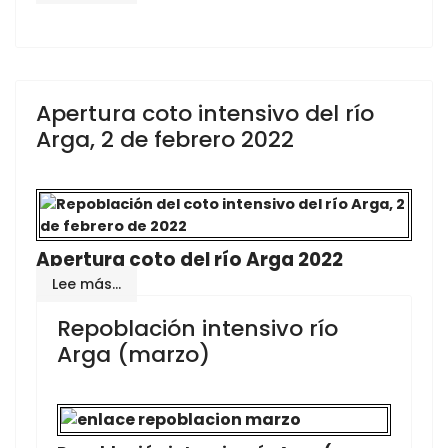
Apertura coto intensivo del río
Arga, 2 de febrero 2022
Apertura coto del río Arga 2022
Lee más…
Repoblación intensivo río
Arga (marzo)