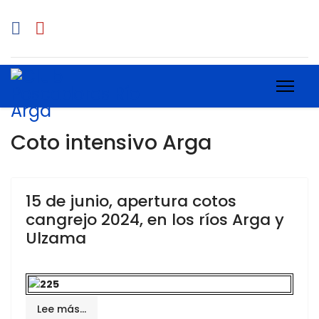
Coto intensivo Arga
15 de junio, apertura cotos
cangrejo 2024, en los ríos Arga y
Ulzama
Lee más…