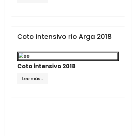
Coto intensivo río Arga 2018
Coto intensivo
2018
Lee más…