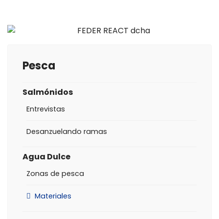
Pesca
Salmónidos
Entrevistas
Desanzuelando ramas
Agua Dulce
Zonas de pesca
Materiales