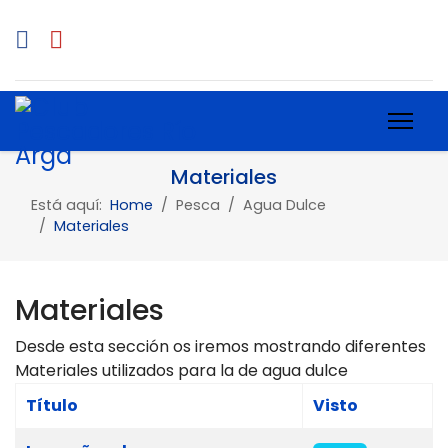
Materiales
Está aquí:
Home
Pesca
Agua Dulce
Materiales
Materiales
Desde esta sección os iremos mostrando diferentes
Materiales utilizados para la de agua dulce
Título
Visto
Tabla de artículos