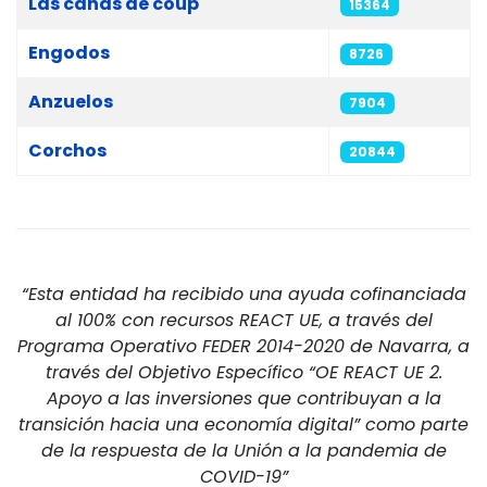
Las cañas de coup
15364
Engodos
8726
Anzuelos
7904
Corchos
20844
“Esta entidad ha recibido una ayuda cofinanciada
al 100% con recursos REACT UE, a través del
Programa Operativo FEDER 2014-2020 de Navarra, a
través del Objetivo Específico “OE REACT UE 2.
Apoyo a las inversiones que contribuyan a la
transición hacia una economía digital” como parte
de la respuesta de la Unión a la pandemia de
COVID-19”