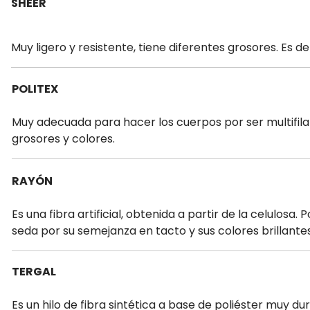
SHEER
Muy ligero y resistente, tiene diferentes grosores. Es de
POLITEX
Muy adecuada para hacer los cuerpos por ser multifil
grosores y colores.
RAYÓN
Es una fibra artificial, obtenida a partir de la celulosa.
seda por su semejanza en tacto y sus colores brillantes
TERGAL
Es un hilo de fibra sintética a base de poliéster muy dur