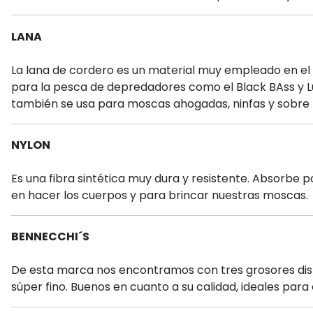
LANA
La lana de cordero es un material muy empleado en e
para la pesca de depredadores como el Black BAss y L
también se usa para moscas ahogadas, ninfas y sobre
NYLON
Es una fibra sintética muy dura y resistente. Absorbe 
en hacer los cuerpos y para brincar nuestras moscas.
BENNECCHI´S
De esta marca nos encontramos con tres grosores distin
súper fino. Buenos en cuanto a su calidad, ideales para