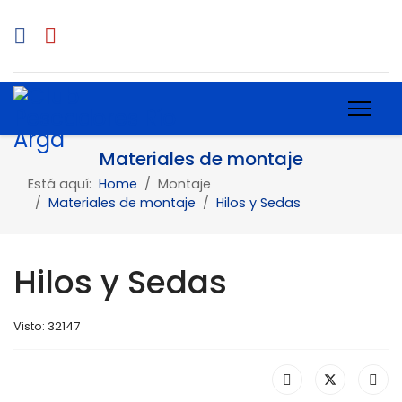
Materiales de montaje
Está aquí:
Home
Montaje
Materiales de montaje
Hilos y Sedas
Hilos y Sedas
Visto: 32147