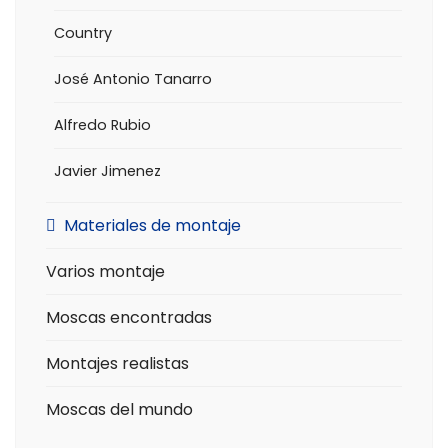
Country
José Antonio Tanarro
Alfredo Rubio
Javier Jimenez
Materiales de montaje
Varios montaje
Moscas encontradas
Montajes realistas
Moscas del mundo