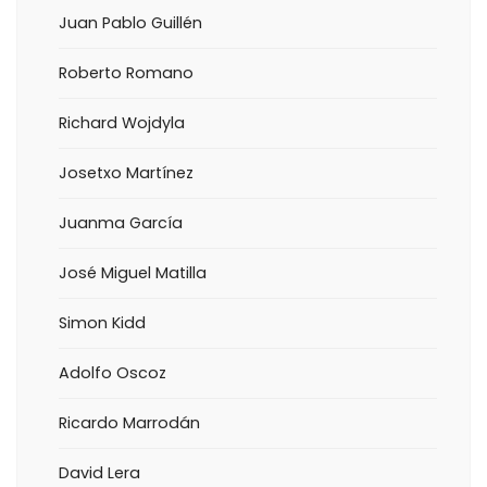
Juan Pablo Guillén
Roberto Romano
Richard Wojdyla
Josetxo Martínez
Juanma García
José Miguel Matilla
Simon Kidd
Adolfo Oscoz
Ricardo Marrodán
David Lera