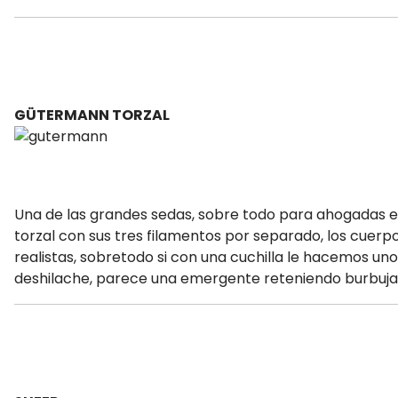
GÜTERMANN TORZAL
Una de las grandes sedas, sobre todo para ahogadas e
torzal con sus tres filamentos por separado, los cuerpo
realistas, sobretodo si con una cuchilla le hacemos u
deshilache, parece una emergente reteniendo burbujas d