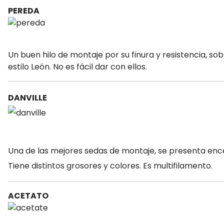
PEREDA
Un buen hilo de montaje por su finura y resistencia, s
estilo León. No es fácil dar con ellos.
DANVILLE
Una de las mejores sedas de montaje, se presenta ence
Tiene distintos grosores y colores. Es multifilamento.
ACETATO