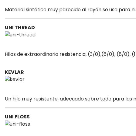
Material sintético muy parecido al rayón se usa para n
UNI THREAD
Hilos de extraordinaria resistencia, (3/0),(6/0), (8/0),
KEVLAR
Un hilo muy resistente, adecuado sobre todo para las 
UNI FLOSS