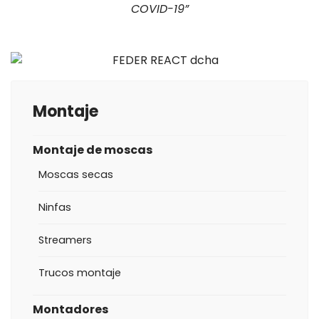
COVID-19”
Montaje
Montaje de moscas
Moscas secas
Ninfas
Streamers
Trucos montaje
Montadores