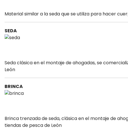
Material similar a la seda que se utiliza para hacer cue
SEDA
Seda clásica en el montaje de ahogadas, se comerciali
León
BRINCA
Brinca trenzada de seda, clásica en el montaje de aho
tiendas de pesca de León