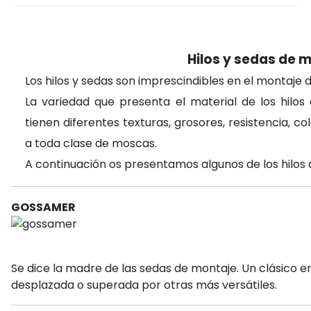
Hilos y sedas de 
Los hilos y sedas son imprescindibles en el montaje
La variedad que presenta el material de los hilos e
tienen diferentes texturas, grosores, resistencia, c
a toda clase de moscas.
A continuación os presentamos algunos de los hilos
GOSSAMER
Se dice la madre
de las sedas de montaje. Un clásico e
desplazada o superada por otras más versátiles.