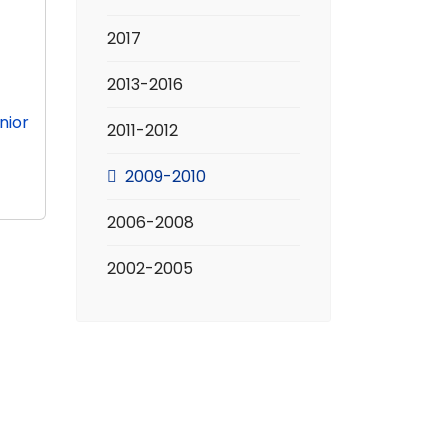
2017
2013-2016
nior
2011-2012
2009-2010
2006-2008
2002-2005