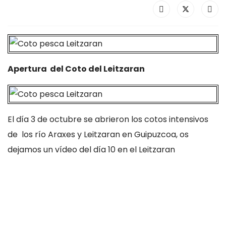
Apertura del Coto del Leitzaran
El día 3 de octubre se abrieron los cotos intensivos
de los río Araxes y Leitzaran en Guipuzcoa, os
dejamos un vídeo del día 10 en el Leitzaran