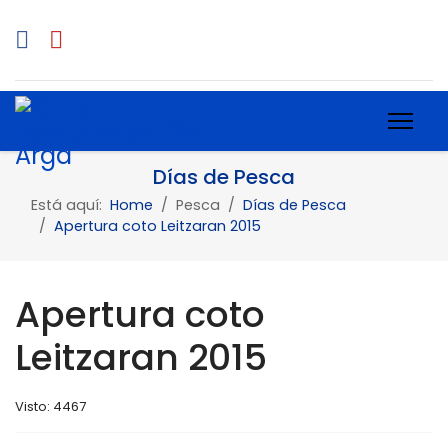
Días de Pesca
Está aquí:
Home
Pesca
Días de Pesca
Apertura coto Leitzaran 2015
Apertura coto
Leitzaran 2015
Visto: 4467