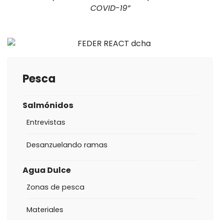
COVID-19”
Pesca
Salmónidos
Entrevistas
Desanzuelando ramas
Agua Dulce
Zonas de pesca
Materiales