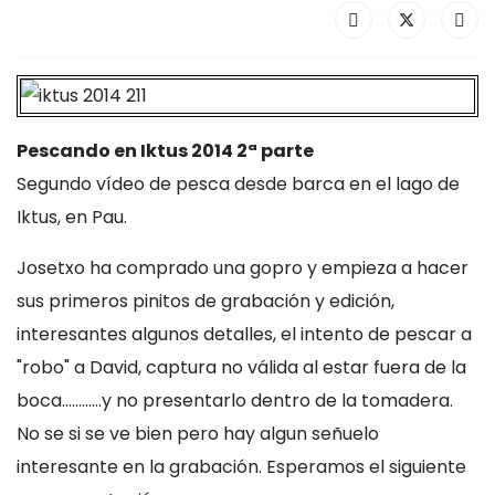
Pescando en Iktus 2014 2ª parte
Segundo vídeo de pesca desde barca en el lago de
Iktus, en Pau.
Josetxo ha comprado una gopro y empieza a hacer
sus primeros pinitos de grabación y edición,
interesantes algunos detalles, el intento de pescar a
"robo" a David, captura no válida al estar fuera de la
boca............y no presentarlo dentro de la tomadera.
No se si se ve bien pero hay algun señuelo
interesante en la grabación. Esperamos el siguiente