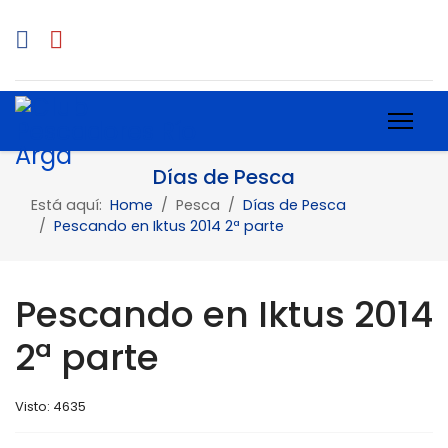
Días de Pesca
Está aquí:
Home
Pesca
Días de Pesca
Pescando en Iktus 2014 2ª parte
Pescando en Iktus 2014
2ª parte
Visto: 4635