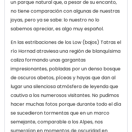
un parque natural que, a pesar de su encanto,
no tiene comparación con algunas de nuestras
joyas, pero ya se sabe: lo nuestro no lo
sabemos apreciar, es algo muy español.
En las estribaciones de los Low (bajos) Tatras el
río Hornad atraviesa una región de blanquísima
caliza formando unas gargantas
impresionantes, pobladas por un denso bosque
de oscuros abetos, píceas y hayas que dan al
lugar una silenciosa atmósfera de leyenda que
cautiva a los numerosos visitantes. No pudimos
hacer muchas fotos porque durante todo el día
se sucedieron tormentas que en un marco
semejante, comparable a los Alpes, nos
sumergían en momentos de oscuridad en