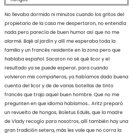
No llevaba dormido ni minutos cuando los gritos del
propietario de la casa me despertaron, no entendía
nada pero parecía de buen humor así que no me
alarmé. Bajé al jardín y allí me esperaba toda la
familia y un francés residente en la zona pero que
hablaba español. Sacaron no sé qué licor y el
resultado ya se puede esperar, para cuando
volvieron mis compañeros, ya habíamos dado buena
cuenta del licor y de de varias botellas de tinto
francés que trajo aquel buen hombre. Que no me
pregunten en que idioma hablamos... Aritz preparó
un revuelto de hongos, Boletus Edulis, que la madre
de Vlady recogío para nosotros, allí también hay una
gran tradición setera, más les vale que no corra la