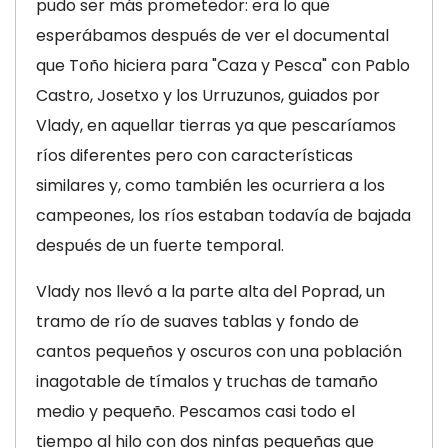
pudo ser más prometedor: era lo que
esperábamos después de ver el documental
que Toño hiciera para "Caza y Pesca" con Pablo
Castro, Josetxo y los Urruzunos, guiados por
Vlady, en aquellar tierras ya que pescaríamos
ríos diferentes pero con características
similares y, como también les ocurriera a los
campeones, los ríos estaban todavía de bajada
después de un fuerte temporal.
Vlady nos llevó a la parte alta del Poprad, un
tramo de río de suaves tablas y fondo de
cantos pequeños y oscuros con una población
inagotable de tímalos y truchas de tamaño
medio y pequeño. Pescamos casi todo el
tiempo al hilo con dos ninfas pequeñas que