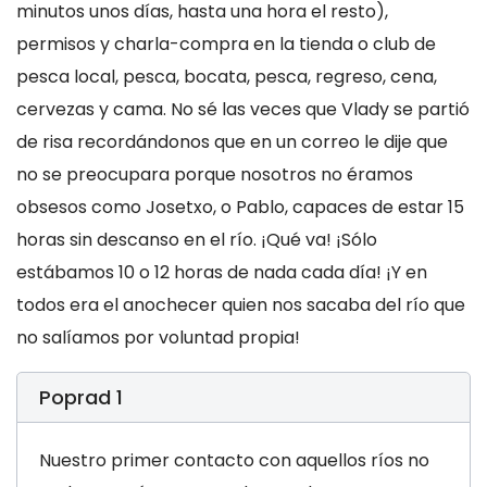
minutos unos días, hasta una hora el resto),
permisos y charla-compra en la tienda o club de
pesca local, pesca, bocata, pesca, regreso, cena,
cervezas y cama. No sé las veces que Vlady se partió
de risa recordándonos que en un correo le dije que
no se preocupara porque nosotros no éramos
obsesos como Josetxo, o Pablo, capaces de estar 15
horas sin descanso en el río. ¡Qué va! ¡Sólo
estábamos 10 o 12 horas de nada cada día! ¡Y en
todos era el anochecer quien nos sacaba del río que
no salíamos por voluntad propia!
Poprad 1
Nuestro primer contacto con aquellos ríos no