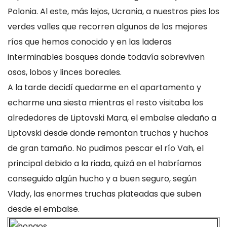
Polonia. Al este, más lejos, Ucrania, a nuestros pies los
verdes valles que recorren algunos de los mejores
ríos que hemos conocido y en las laderas
interminables bosques donde todavía sobreviven
osos, lobos y linces boreales.
A la tarde decidí quedarme en el apartamento y
echarme una siesta mientras el resto visitaba los
alrededores de Liptovski Mara, el embalse aledaño a
Liptovski desde donde remontan truchas y huchos
de gran tamaño. No pudimos pescar el río Vah, el
principal debido a la riada, quizá en el habríamos
conseguido algún hucho y a buen seguro, según
Vlady, las enormes truchas plateadas que suben
desde el embalse.