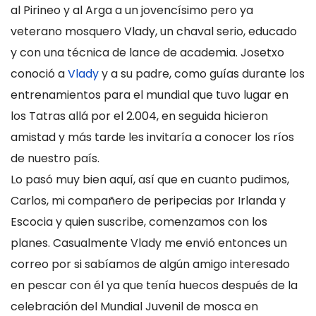
al Pirineo y al Arga a un jovencísimo pero ya
veterano mosquero Vlady, un chaval serio, educado
y con una técnica de lance de academia. Josetxo
conoció a
Vlady
y a su padre, como guías durante los
entrenamientos para el mundial que tuvo lugar en
los Tatras allá por el 2.004, en seguida hicieron
amistad y más tarde les invitaría a conocer los ríos
de nuestro país.
Lo pasó muy bien aquí, así que en cuanto pudimos,
Carlos, mi compañero de peripecias por Irlanda y
Escocia y quien suscribe, comenzamos con los
planes. Casualmente Vlady me envió entonces un
correo por si sabíamos de algún amigo interesado
en pescar con él ya que tenía huecos después de la
celebración del Mundial Juvenil de mosca en