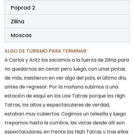
Poprad 2
Zilina
Moscas
ALGO DE TURISMO PARA TERMINAR:
A Carlos y Aritz los sacamos a la fuerza de Zilina para
no quedarnos sin cenar pero luego, con unas pintas
de más, insistieron en ver algo del país, el último día,
antes de regresar. Por la mañana subimos a una
estación de esquí en los Low Tatras porque los High
Tatras, los altos y espectaculares de verdad,
estaban muy cubiertos. Cogimos un telesilla y luego
trepamos hasta la cumbre, las vistas desde allí son
espectaculares, en frente los High Tatras y tras ellos