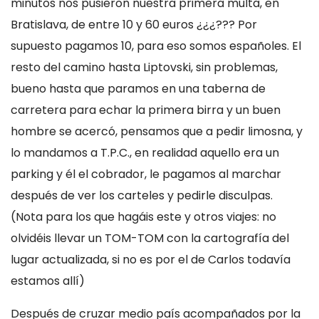
minutos nos pusieron nuestra primera multa, en
Bratislava, de entre 10 y 60 euros ¿¿¿??? Por
supuesto pagamos 10, para eso somos españoles. El
resto del camino hasta Liptovski, sin problemas,
bueno hasta que paramos en una taberna de
carretera para echar la primera birra y un buen
hombre se acercó, pensamos que a pedir limosna, y
lo mandamos a T.P.C., en realidad aquello era un
parking y él el cobrador, le pagamos al marchar
después de ver los carteles y pedirle disculpas.
(Nota para los que hagáis este y otros viajes: no
olvidéis llevar un TOM-TOM con la cartografía del
lugar actualizada, si no es por el de Carlos todavía
estamos allí)
Después de cruzar medio país acompañados por la