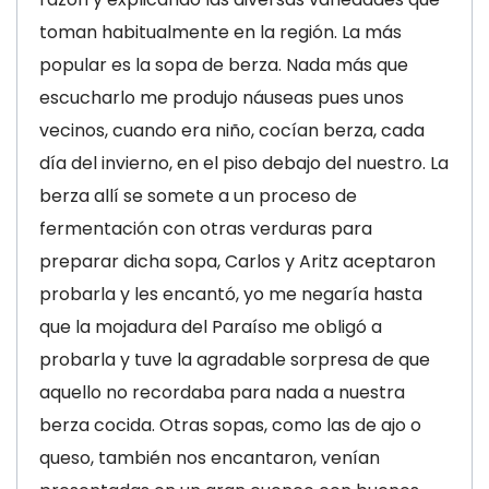
toman habitualmente en la región. La más
popular es la sopa de berza. Nada más que
escucharlo me produjo náuseas pues unos
vecinos, cuando era niño, cocían berza, cada
día del invierno, en el piso debajo del nuestro. La
berza allí se somete a un proceso de
fermentación con otras verduras para
preparar dicha sopa, Carlos y Aritz aceptaron
probarla y les encantó, yo me negaría hasta
que la mojadura del Paraíso me obligó a
probarla y tuve la agradable sorpresa de que
aquello no recordaba para nada a nuestra
berza cocida. Otras sopas, como las de ajo o
queso, también nos encantaron, venían