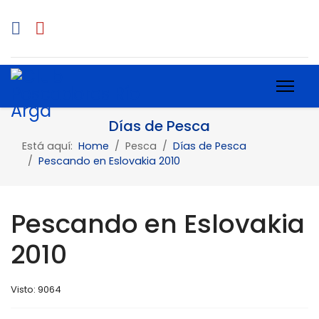
Días de Pesca
Está aquí:
Home
Pesca
Días de Pesca
Pescando en Eslovakia 2010
Pescando en Eslovakia
2010
Visto: 9064