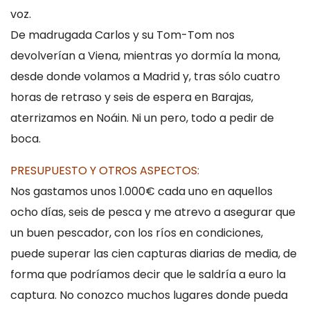
voz.
De madrugada Carlos y su Tom-Tom nos
devolverían a Viena, mientras yo dormía la mona,
desde donde volamos a Madrid y, tras sólo cuatro
horas de retraso y seis de espera en Barajas,
aterrizamos en Noáin. Ni un pero, todo a pedir de
boca.
PRESUPUESTO Y OTROS ASPECTOS:
Nos gastamos unos 1.000€ cada uno en aquellos
ocho días, seis de pesca y me atrevo a asegurar que
un buen pescador, con los ríos en condiciones,
puede superar las cien capturas diarias de media, de
forma que podríamos decir que le saldría a euro la
captura. No conozco muchos lugares donde pueda