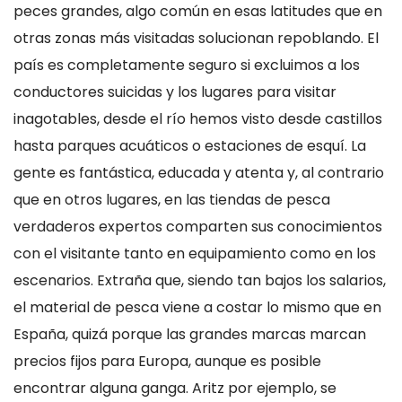
peces grandes, algo común en esas latitudes que en
otras zonas más visitadas solucionan repoblando. El
país es completamente seguro si excluimos a los
conductores suicidas y los lugares para visitar
inagotables, desde el río hemos visto desde castillos
hasta parques acuáticos o estaciones de esquí. La
gente es fantástica, educada y atenta y, al contrario
que en otros lugares, en las tiendas de pesca
verdaderos expertos comparten sus conocimientos
con el visitante tanto en equipamiento como en los
escenarios. Extraña que, siendo tan bajos los salarios,
el material de pesca viene a costar lo mismo que en
España, quizá porque las grandes marcas marcan
precios fijos para Europa, aunque es posible
encontrar alguna ganga. Aritz por ejemplo, se