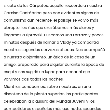
silueta de los Cárpatos, aquello recuerda a nuestra
Cornisa Cantábrica pero con evidentes signos de
comunismo aún reciente, el paisaje se volvió más
abrupto, los ríos que cruzábamos más claros y
llegamos a Liptovski. Buscamos una terraza y pocos
minutos después de llamar a Vlady ya compartía
nuestras segundas cervezas checas. Nos acompañó
a nuestro alojamiento, un ático de la casa de un
amigo, preparado para alquilar durante la época de
esquí y nos sugirió un lugar para cenar al que
volvimos casi todas las noches.
Mientras cenábamos, sobre nosotros, en una
discoteca de la planta superior, los participantes
celebraban la clausura del Mundial Juvenil y los
competidores españoles más que nadie: segundos