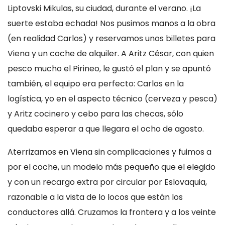
Liptovski Mikulas, su ciudad, durante el verano. ¡La
suerte estaba echada! Nos pusimos manos a la obra
(en realidad Carlos) y reservamos unos billetes para
Viena y un coche de alquiler. A Aritz César, con quien
pesco mucho el Pirineo, le gustó el plan y se apuntó
también, el equipo era perfecto: Carlos en la
logística, yo en el aspecto técnico (cerveza y pesca)
y Aritz cocinero y cebo para las checas, sólo
quedaba esperar a que llegara el ocho de agosto.
Aterrizamos en Viena sin complicaciones y fuimos a
por el coche, un modelo más pequeño que el elegido
y con un recargo extra por circular por Eslovaquia,
razonable a la vista de lo locos que están los
conductores allá. Cruzamos la frontera y a los veinte