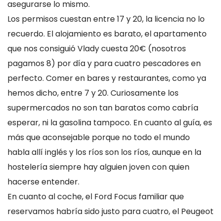
asegurarse lo mismo.
Los permisos cuestan entre 17 y 20, la licencia no lo
recuerdo. El alojamiento es barato, el apartamento
que nos consiguió Vlady cuesta 20€ (nosotros
pagamos 8) por día y para cuatro pescadores en
perfecto. Comer en bares y restaurantes, como ya
hemos dicho, entre 7 y 20. Curiosamente los
supermercados no son tan baratos como cabría
esperar, ni la gasolina tampoco. En cuanto al guía, es
más que aconsejable porque no todo el mundo
habla allí inglés y los ríos son los ríos, aunque en la
hostelería siempre hay alguien joven con quien
hacerse entender.
En cuanto al coche, el Ford Focus familiar que
reservamos habría sido justo para cuatro, el Peugeot