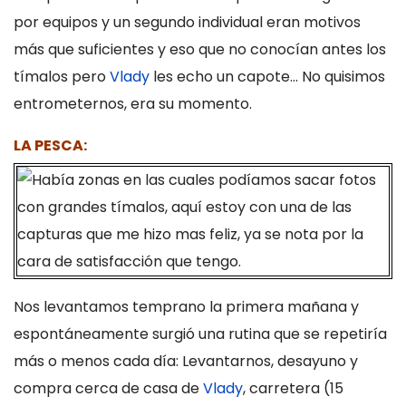
por equipos y un segundo individual eran motivos
más que suficientes y eso que no conocían antes los
tímalos pero
Vlady
les echo un capote... No quisimos
entrometernos, era su momento.
LA PESCA:
Nos levantamos temprano la primera mañana y
espontáneamente surgió una rutina que se repetiría
más o menos cada día: Levantarnos, desayuno y
compra cerca de casa de
Vlady
, carretera (15