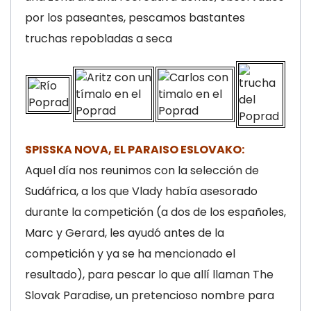
por los paseantes, pescamos bastantes
truchas repobladas a seca
SPISSKA NOVA, EL PARAISO ESLOVAKO:
Aquel día nos reunimos con la selección de
Sudáfrica, a los que Vlady había asesorado
durante la competición (a dos de los españoles,
Marc y Gerard, les ayudó antes de la
competición y ya se ha mencionado el
resultado), para pescar lo que allí llaman The
Slovak Paradise, un pretencioso nombre para