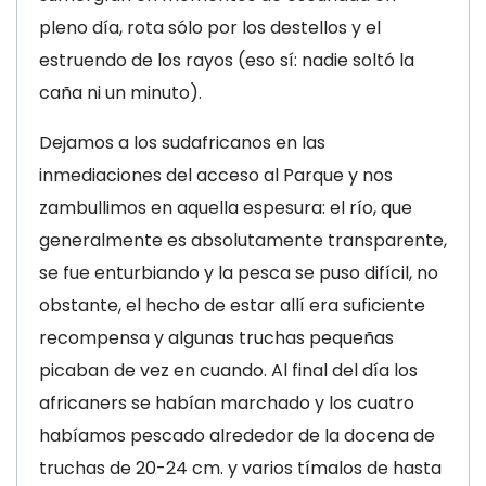
pleno día, rota sólo por los destellos y el
estruendo de los rayos (eso sí: nadie soltó la
caña ni un minuto).
Dejamos a los sudafricanos en las
inmediaciones del acceso al Parque y nos
zambullimos en aquella espesura: el río, que
generalmente es absolutamente transparente,
se fue enturbiando y la pesca se puso difícil, no
obstante, el hecho de estar allí era suficiente
recompensa y algunas truchas pequeñas
picaban de vez en cuando. Al final del día los
africaners se habían marchado y los cuatro
habíamos pescado alrededor de la docena de
truchas de 20-24 cm. y varios tímalos de hasta