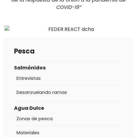
COVID-19”
Pesca
Salmónidos
Entrevistas
Desanzuelando ramas
Agua Dulce
Zonas de pesca
Materiales