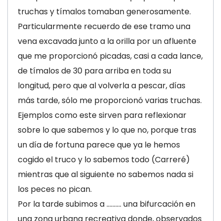
truchas y tímalos tomaban generosamente.
Particularmente recuerdo de ese tramo una
vena excavada junto a la orilla por un afluente
que me proporcionó picadas, casi a cada lance,
de tímalos de 30 para arriba en toda su
longitud, pero que al volverla a pescar, días
más tarde, sólo me proporcionó varias truchas.
Ejemplos como este sirven para reflexionar
sobre lo que sabemos y lo que no, porque tras
un día de fortuna parece que ya le hemos
cogido el truco y lo sabemos todo (Carreré)
mientras que al siguiente no sabemos nada si
los peces no pican.
Por la tarde subimos a .......... una bifurcación en
una zona urbana recreativa donde, observados