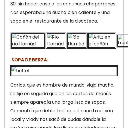
30, sin hacer caso a los continuos chaparrones.
Nos esperaba una ducha bien caliente y una
sopa en el restaurante de la discoteca.
SOPA DE BERZA:
Carlos, que es hombre de mundo, viaja mucho,
se fijó en seguida que en las cartas de menús
siempre aparecía una larga lista de sopas.
Comentó que debía tratarse de una tradición
local y Vlady nos sacó de dudas dándole la
razón y explicando las diversas variedades que