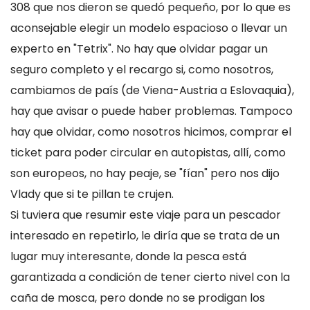
308 que nos dieron se quedó pequeño, por lo que es
aconsejable elegir un modelo espacioso o llevar un
experto en "Tetrix". No hay que olvidar pagar un
seguro completo y el recargo si, como nosotros,
cambiamos de país (de Viena-Austria a Eslovaquia),
hay que avisar o puede haber problemas. Tampoco
hay que olvidar, como nosotros hicimos, comprar el
ticket para poder circular en autopistas, allí, como
son europeos, no hay peaje, se "fían" pero nos dijo
Vlady que si te pillan te crujen.
Si tuviera que resumir este viaje para un pescador
interesado en repetirlo, le diría que se trata de un
lugar muy interesante, donde la pesca está
garantizada a condición de tener cierto nivel con la
caña de mosca, pero donde no se prodigan los