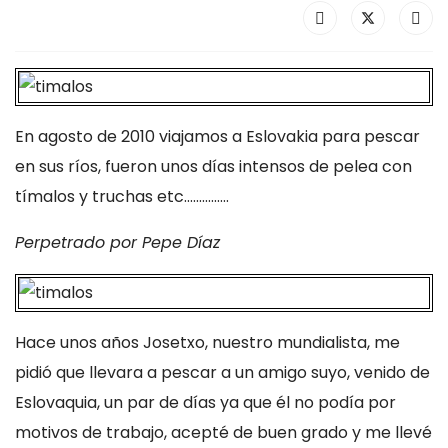
En agosto de 2010 viajamos a Eslovakia para pescar
en sus ríos, fueron unos días intensos de pelea con
tímalos y truchas etc...............
Perpetrado por Pepe Díaz
Hace unos años Josetxo, nuestro mundialista, me
pidió que llevara a pescar a un amigo suyo, venido de
Eslovaquia, un par de días ya que él no podía por
motivos de trabajo, acepté de buen grado y me llevé