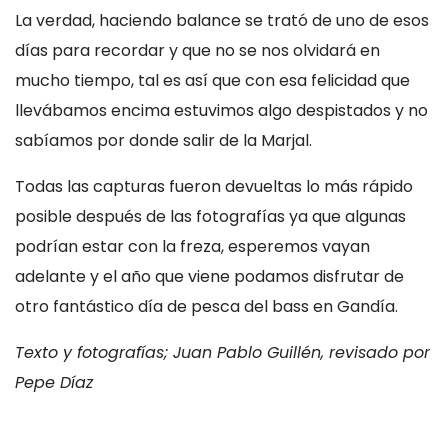
La verdad, haciendo balance se trató de uno de esos
días para recordar y que no se nos olvidará en
mucho tiempo, tal es así que con esa felicidad que
llevábamos encima estuvimos algo despistados y no
sabíamos por donde salir de la Marjal.
Todas las capturas fueron devueltas lo más rápido
posible después de las fotografías ya que algunas
podrían estar con la freza, esperemos vayan
adelante y el año que viene podamos disfrutar de
otro fantástico día de pesca del bass en Gandía.
Texto y fotografías; Juan Pablo Guillén, revisado por
Pepe Díaz