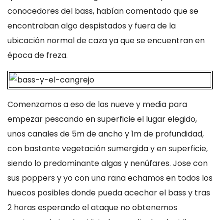
conocedores del bass, habían comentado que se
encontraban algo despistados y fuera de la
ubicación normal de caza ya que se encuentran en
época de freza.
Comenzamos a eso de las nueve y media para
empezar pescando en superficie el lugar elegido,
unos canales de 5m de ancho y 1m de profundidad,
con bastante vegetación sumergida y en superficie,
siendo lo predominante algas y nenúfares. Jose con
sus poppers y yo con una rana echamos en todos los
huecos posibles donde pueda acechar el bass y tras
2 horas esperando el ataque no obtenemos