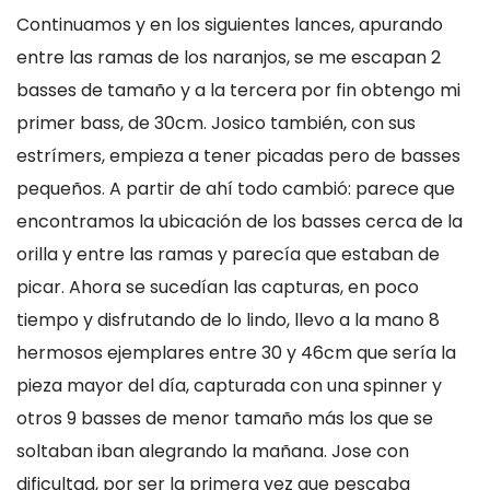
Continuamos y en los siguientes lances, apurando
entre las ramas de los naranjos, se me escapan 2
basses de tamaño y a la tercera por fin obtengo mi
primer bass, de 30cm. Josico también, con sus
estrímers, empieza a tener picadas pero de basses
pequeños. A partir de ahí todo cambió: parece que
encontramos la ubicación de los basses cerca de la
orilla y entre las ramas y parecía que estaban de
picar. Ahora se sucedían las capturas, en poco
tiempo y disfrutando de lo lindo, llevo a la mano 8
hermosos ejemplares entre 30 y 46cm que sería la
pieza mayor del día, capturada con una spinner y
otros 9 basses de menor tamaño más los que se
soltaban iban alegrando la mañana. Jose con
dificultad, por ser la primera vez que pescaba