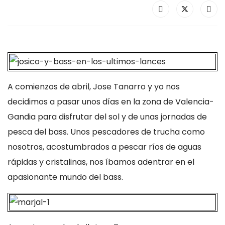
A comienzos de abril, Jose Tanarro y yo nos
decidimos a pasar unos días en la zona de Valencia-
Gandia para disfrutar del sol y de unas jornadas de
pesca del bass. Unos pescadores de trucha como
nosotros, acostumbrados a pescar ríos de aguas
rápidas y cristalinas, nos íbamos adentrar en el
apasionante mundo del bass.