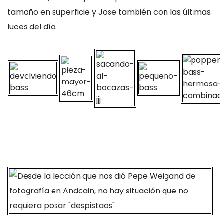
tamaño en superficie y Jose también con las últimas
luces del día.