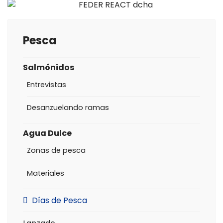
Pesca
Salmónidos
Entrevistas
Desanzuelando ramas
Agua Dulce
Zonas de pesca
Materiales
Días de Pesca