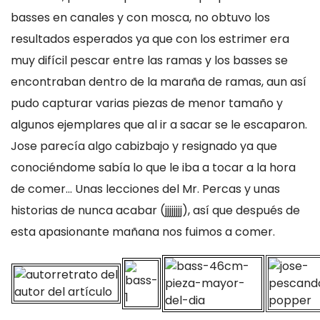
basses en canales y con mosca, no obtuvo los
resultados esperados ya que con los estrimer era
muy difícil pescar entre las ramas y los basses se
encontraban dentro de la maraña de ramas, aun así
pudo capturar varias piezas de menor tamaño y
algunos ejemplares que al ir a sacar se le escaparon.
Jose parecía algo cabizbajo y resignado ya que
conociéndome sabía lo que le iba a tocar a la hora
de comer... Unas lecciones del Mr. Percas y unas
historias de nunca acabar (jjjjjjjj), así que después de
esta apasionante mañana nos fuimos a comer.