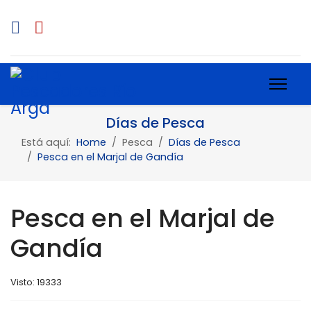
Días de Pesca
Está aquí:
Home
Pesca
Días de Pesca
Pesca en el Marjal de Gandía
Pesca en el Marjal de
Gandía
Visto: 19333