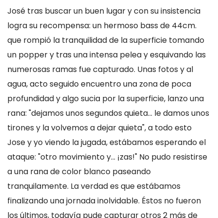
José tras buscar un buen lugar y con su insistencia
logra su recompensa: un hermoso bass de 44cm.
que rompió la tranquilidad de la superficie tomando
un popper y tras una intensa pelea y esquivando las
numerosas ramas fue capturado. Unas fotos y al
agua, acto seguido encuentro una zona de poca
profundidad y algo sucia por la superficie, lanzo una
rana: "dejamos unos segundos quieta... le damos unos
tirones y la volvemos a dejar quieta", a todo esto
Jose y yo viendo la jugada, estábamos esperando el
ataque: "otro movimiento y... ¡zas!" No pudo resistirse
a una rana de color blanco paseando
tranquilamente. La verdad es que estábamos
finalizando una jornada inolvidable. Éstos no fueron
los últimos, todavía pude capturar otros 2 más de