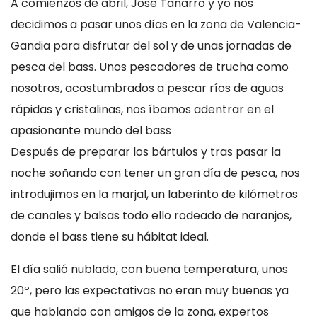
A comienzos de abril, Jose Tanarro y yo nos
decidimos a pasar unos días en la zona de Valencia-
Gandia para disfrutar del sol y de unas jornadas de
pesca del bass. Unos pescadores de trucha como
nosotros, acostumbrados a pescar ríos de aguas
rápidas y cristalinas, nos íbamos adentrar en el
apasionante mundo del bass
Después de preparar los bártulos y tras pasar la
noche soñando con tener un gran día de pesca, nos
introdujimos en la marjal, un laberinto de kilómetros
de canales y balsas todo ello rodeado de naranjos,
donde el bass tiene su hábitat ideal.
El día salió nublado, con buena temperatura, unos
20º, pero las expectativas no eran muy buenas ya
que hablando con amigos de la zona, expertos