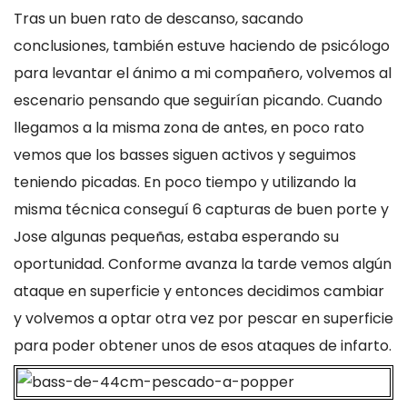
Tras un buen rato de descanso, sacando
conclusiones, también estuve haciendo de psicólogo
para levantar el ánimo a mi compañero, volvemos al
escenario pensando que seguirían picando. Cuando
llegamos a la misma zona de antes, en poco rato
vemos que los basses siguen activos y seguimos
teniendo picadas. En poco tiempo y utilizando la
misma técnica conseguí 6 capturas de buen porte y
Jose algunas pequeñas, estaba esperando su
oportunidad. Conforme avanza la tarde vemos algún
ataque en superficie y entonces decidimos cambiar
y volvemos a optar otra vez por pescar en superficie
para poder obtener unos de esos ataques de infarto.