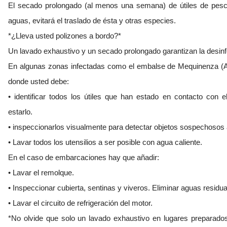
El secado prolongado (al menos una semana) de útiles de pes
aguas, evitará el traslado de ésta y otras especies.
*¿Lleva usted polizones a bordo?*
Un lavado exhaustivo y un secado prolongado garantizan la desinf
En algunas zonas infectadas como el embalse de Mequinenza (Ar
donde usted debe:
• identificar todos los útiles que han estado en contacto con
estarlo.
• inspeccionarlos visualmente para detectar objetos sospechosos 
• Lavar todos los utensilios a ser posible con agua caliente.
En el caso de embarcaciones hay que añadir:
• Lavar el remolque.
• Inspeccionar cubierta, sentinas y viveros. Eliminar aguas residua
• Lavar el circuito de refrigeración del motor.
*No olvide que solo un lavado exhaustivo en lugares preparado