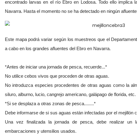
encontrado larvas en el río Ebro en Lodosa. Todo ello implica l
Navarra. Hasta el momento no se ha detectado en ningún afluente
Este mapa podrá variar según los muestreos que el Departament
a cabo en los grandes afluentes del Ebro en Navarra.
*Antes de iniciar una jornada de pesca, recuerde...*
No utilice cebos vivos que proceden de otras aguas.
No introduzca especies procedentes de otras aguas como la alme
siluro, alburno, lucio, cangrejo americano, galápago de florida, etc.
*Si se desplaza a otras zonas de pesca........*
Debe informarse de si sus aguas están infectadas por el mejillón 
Una vez finalizada la jornada de pesca, debe realizar un 
embarcaciones y utensilios usados.