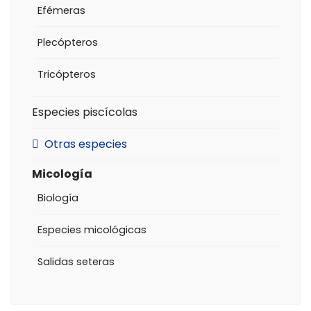
Efémeras
Plecópteros
Tricópteros
Especies piscícolas
Otras especies
Micología
Biología
Especies micológicas
Salidas seteras