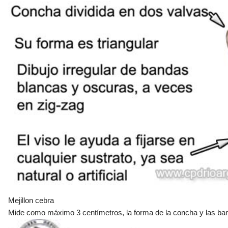
Mejillon cebra
Mide como máximo 3 centímetros, la forma de la concha y las ba