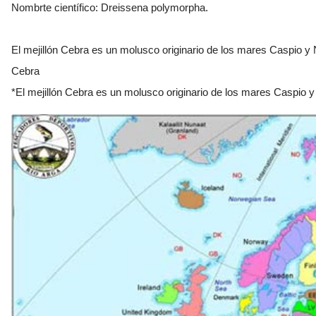
Nombrte científico: Dreissena polymorpha.
El mejillón Cebra es un molusco originario de los mares Caspio y 
Cebra
*El mejillón Cebra es un molusco originario de los mares Caspio 