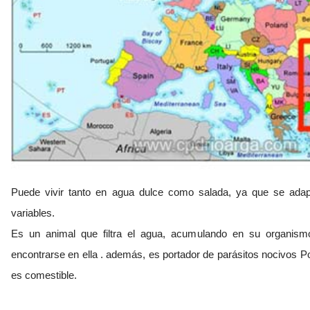
Puede vivir tanto en agua dulce como salada, ya que se adap
variables.
Es un animal que filtra el agua, acumulando en su organism
encontrarse en ella . además, es portador de parásitos nocivos P
es comestible.