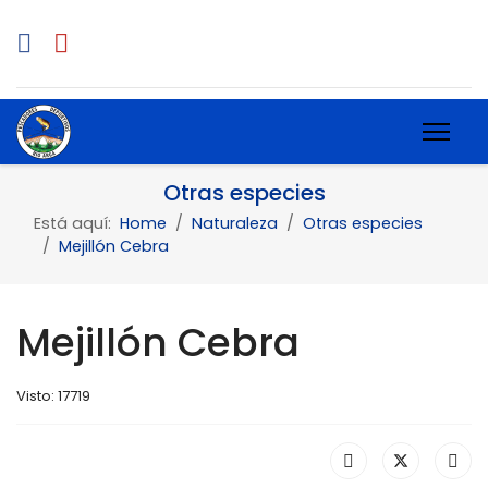
Otras especies
Está aquí:
Home
Naturaleza
Otras especies
Mejillón Cebra
Mejillón Cebra
Visto: 17719