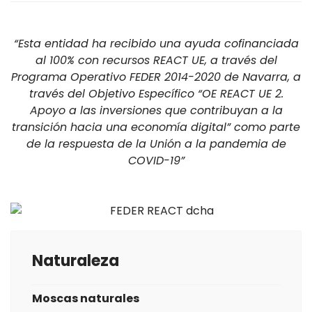
“Esta entidad ha recibido una ayuda cofinanciada
al 100% con recursos REACT UE, a través del
Programa Operativo FEDER 2014-2020 de Navarra, a
través del Objetivo Específico “OE REACT UE 2.
Apoyo a las inversiones que contribuyan a la
transición hacia una economía digital” como parte
de la respuesta de la Unión a la pandemia de
COVID-19”
Naturaleza
Moscas naturales