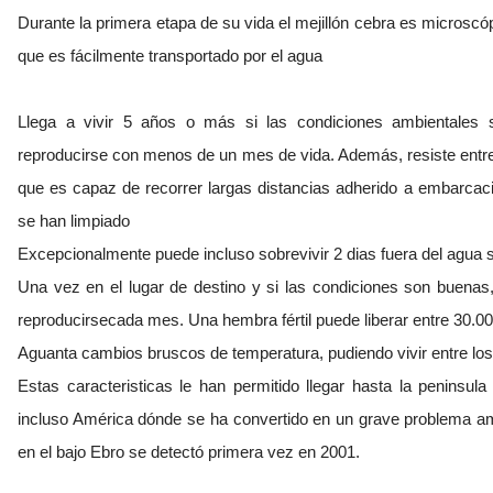
Durante la primera etapa de su vida el mejillón cebra es microscópi
que es fácilmente transportado por el agua
Llega a vivir 5 años o más si las condiciones ambientales
reproducirse con menos de un mes de vida. Además, resiste entre 5
que es capaz de recorrer largas distancias adherido a embarca
se han limpiado
Excepcionalmente puede incluso sobrevivir 2 dias fuera del agua s
Una vez en el lugar de destino y si las condiciones son buenas
reproducirsecada mes. Una hembra fértil puede liberar entre 30.0
Aguanta cambios bruscos de temperatura, pudiendo vivir entre los 
Estas caracteristicas le han permitido llegar hasta la peninsu
incluso América dónde se ha convertido en un grave problema a
en el bajo Ebro se detectó primera vez en 2001.