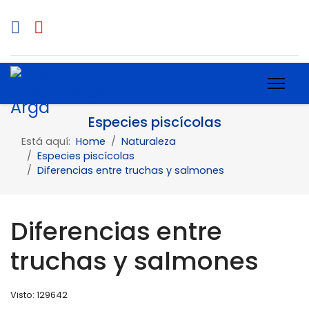
Especies piscícolas
Está aquí:
Home
Naturaleza
Especies piscícolas
Diferencias entre truchas y salmones
Diferencias entre
truchas y salmones
Visto: 129642