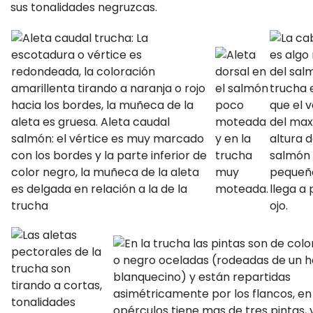
sus tonalidades negruzcas.