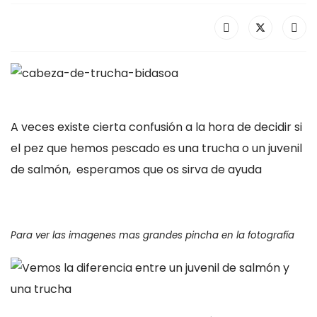
A veces existe cierta confusión a la hora de decidir si
el pez que hemos pescado es una trucha o un juvenil
de salmón, esperamos que os sirva de ayuda
Para ver las imagenes mas grandes pincha en la fotografía