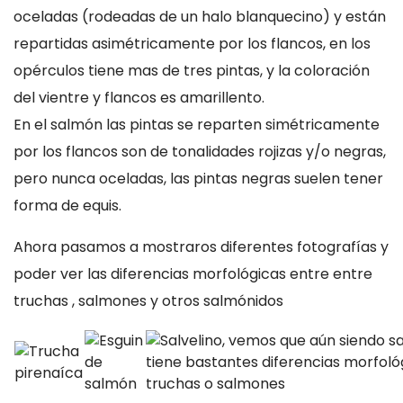
oceladas (rodeadas de un halo blanquecino) y están
repartidas asimétricamente por los flancos, en los
opérculos tiene mas de tres pintas, y la coloración
del vientre y flancos es amarillento.
En el salmón las pintas se reparten simétricamente
por los flancos son de tonalidades rojizas y/o negras,
pero nunca oceladas, las pintas negras suelen tener
forma de equis.
Ahora pasamos a mostraros diferentes fotografías y
poder ver las diferencias morfológicas entre entre
truchas , salmones y otros salmónidos