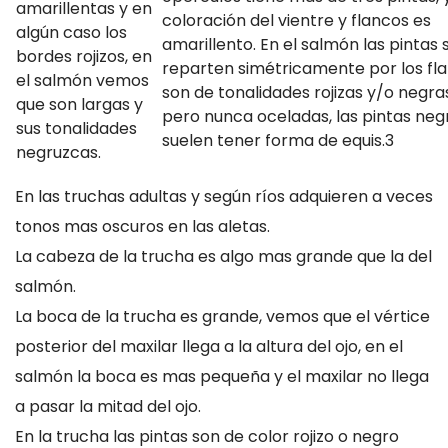
En las truchas adultas y según ríos adquieren a veces
tonos mas oscuros en las aletas.
La cabeza de la trucha es algo mas grande que la del
salmón.
La boca de la trucha es grande, vemos que el vértice
posterior del maxilar llega a la altura del ojo, en el
salmón la boca es mas pequeña y el maxilar no llega
a pasar la mitad del ojo.
En la trucha las pintas son de color rojizo o negro