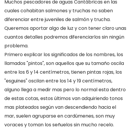
Muchos pescadores de aguas Cantábricas en las
cuales cohabitan salmones y truchas no saben
diferenciar entre juveniles de salmón y trucha.
Queremos aportar algo de luz y con tener claro unas
cuantos detalles podremos diferenciarlos sin ningún
problema.
Primero explicar los significados de los nombres, los
llamados "pintos", son aquellos que su tamaño oscila
entre los 6 y 14 centímetros, tienen pintas rojas, los
"esguines" oscilan entre los 14 y 19 centímetros,
alguno llega a medir mas pero lo normal esta dentro
de estas cotas, estos últimos van adquiriendo tonos
mas plateados según van descendiendo hacia el
mar, suelen agruparse en cardúmenes, son muy
voraces y toman los señuelos sin mucho recelo.