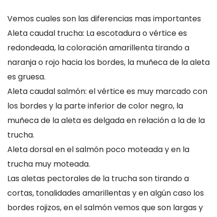
Vemos cuales son las diferencias mas importantes
Aleta caudal trucha: La escotadura o vértice es
redondeada, la coloración amarillenta tirando a
naranja o rojo hacia los bordes, la muñeca de la aleta
es gruesa.
Aleta caudal salmón: el vértice es muy marcado con
los bordes y la parte inferior de color negro, la
muñeca de la aleta es delgada en relación a la de la
trucha.
Aleta dorsal en el salmón poco moteada y en la
trucha muy moteada.
Las aletas pectorales de la trucha son tirando a
cortas, tonalidades amarillentas y en algún caso los
bordes rojizos, en el salmón vemos que son largas y