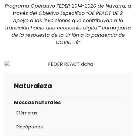
Programa Operativo FEDER 2014-2020 de Navarra, a
través del Objetivo Específico “OE REACT UE 2.
Apoyo a las inversiones que contribuyan a la
transición hacia una economía digital” como parte
de la respuesta de la Unión a la pandemia de
COVID-19”
Naturaleza
Moscas naturales
Efémeras
Plecópteros