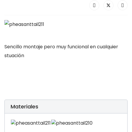
Sencillo montaje pero muy funcional en cualquier
stuación
Materiales