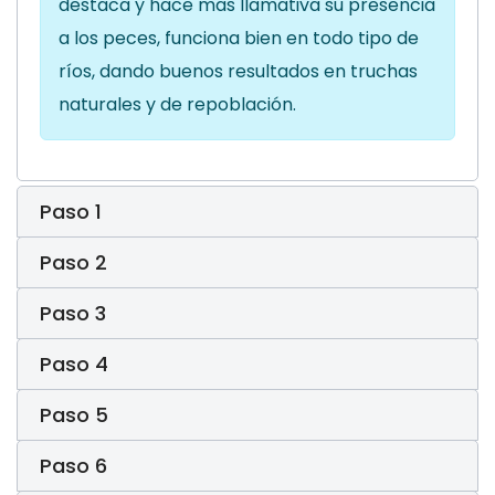
destaca y hace mas llamativa su presencia
a los peces, funciona bien en todo tipo de
ríos, dando buenos resultados en truchas
naturales y de repoblación
.
Paso 1
Paso 2
Paso 3
Paso 4
Paso 5
Paso 6