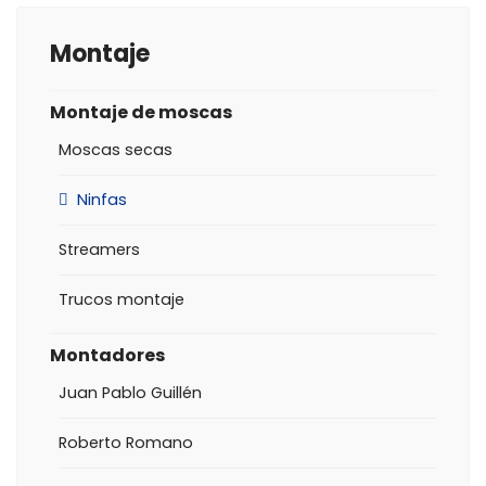
Montaje
Montaje de moscas
Moscas secas
Ninfas
Streamers
Trucos montaje
Montadores
Juan Pablo Guillén
Roberto Romano