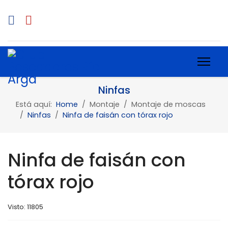
Ninfas
Está aquí:
Home
Montaje
Montaje de moscas
Ninfas
Ninfa de faisán con tórax rojo
Ninfa de faisán con
tórax rojo
Visto: 11805