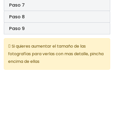
Paso 7
Paso 8
Paso 9
Si quieres aumentar el tamaño de las
fotografías para verlas con mas detalle, pincha
encima de ellas