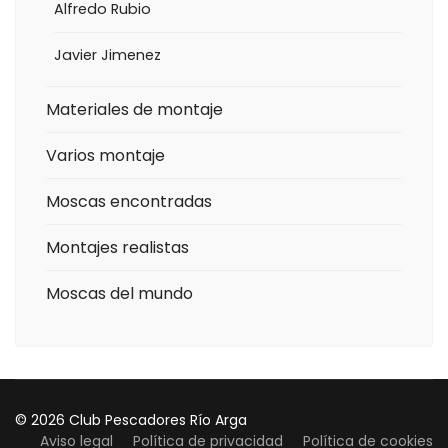
Alfredo Rubio
Javier Jimenez
Materiales de montaje
Varios montaje
Moscas encontradas
Montajes realistas
Moscas del mundo
© 2026 Club Pescadores Río Arga
Aviso legal
Política de privacidad
Política de cookies