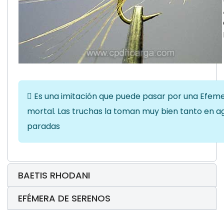
Es una imitación que puede pasar por una Efemer
mortal. Las truchas la toman muy bien tanto en 
paradas
BAETIS RHODANI
EFÉMERA DE SERENOS