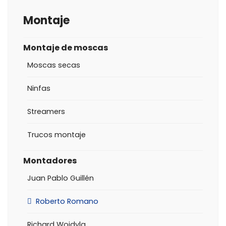
Montaje
Montaje de moscas
Moscas secas
Ninfas
Streamers
Trucos montaje
Montadores
Juan Pablo Guillén
Roberto Romano
Richard Wojdyla