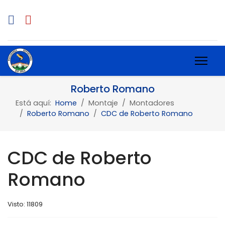
Roberto Romano
Está aquí:
Home
Montaje
Montadores
Roberto Romano
CDC de Roberto Romano
CDC de Roberto
Romano
Visto: 11809