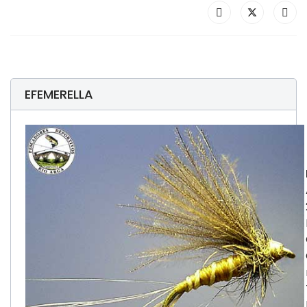
EFEMERELLA