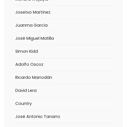
Josetxo Martínez
Juanma García
José Miguel Matilla
Simon Kidd
Adolfo Oscoz
Ricardo Marrodán
David Lera
Country
José Antonio Tanarro