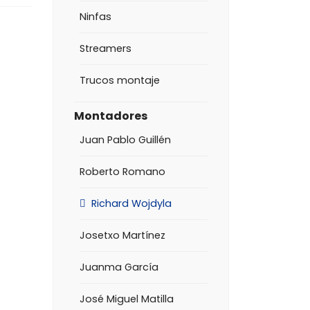
Ninfas
Streamers
Trucos montaje
Montadores
Juan Pablo Guillén
Roberto Romano
Richard Wojdyla
Josetxo Martínez
Juanma García
José Miguel Matilla