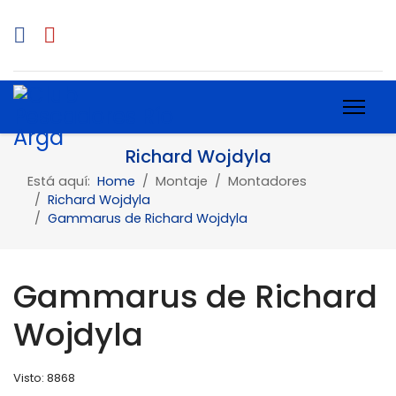
Richard Wojdyla
Está aquí:
Home
Montaje
Montadores
Richard Wojdyla
Gammarus de Richard Wojdyla
Gammarus de Richard
Wojdyla
Visto: 8868