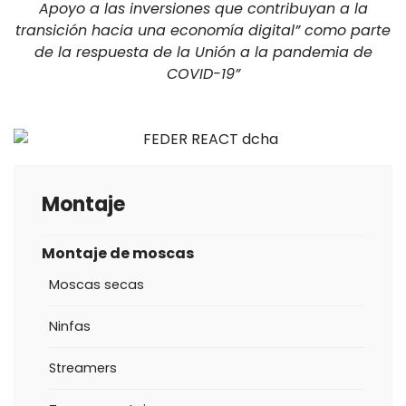
Apoyo a las inversiones que contribuyan a la
transición hacia una economía digital” como parte
de la respuesta de la Unión a la pandemia de
COVID-19”
Montaje
Montaje de moscas
Moscas secas
Ninfas
Streamers