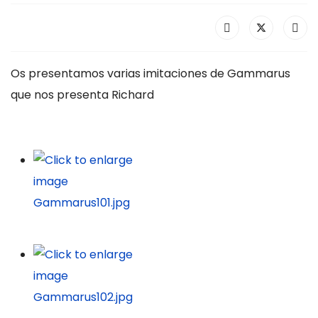
Os presentamos varias imitaciones de Gammarus
que nos presenta Richard