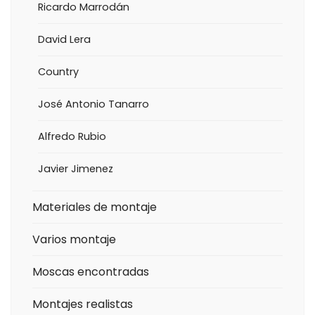
Ricardo Marrodán
David Lera
Country
José Antonio Tanarro
Alfredo Rubio
Javier Jimenez
Materiales de montaje
Varios montaje
Moscas encontradas
Montajes realistas