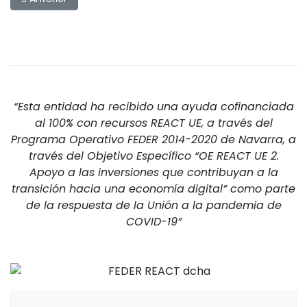
“Esta entidad ha recibido una ayuda cofinanciada
al 100% con recursos REACT UE, a través del
Programa Operativo FEDER 2014-2020 de Navarra, a
través del Objetivo Específico “OE REACT UE 2.
Apoyo a las inversiones que contribuyan a la
transición hacia una economía digital” como parte
de la respuesta de la Unión a la pandemia de
COVID-19”