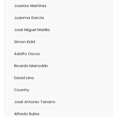
Josetxo Martínez
Juanma García
José Miguel Matilla
Simon Kidd
Adolfo Oscoz
Ricardo Marrodán
David Lera
Country
José Antonio Tanarro
Alfredo Rubio