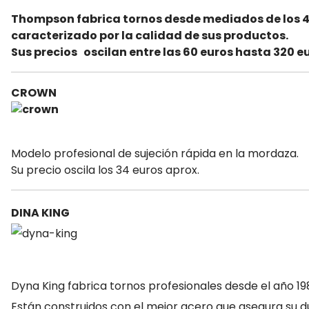
Thompson fabrica tornos desde mediados de los 4
caracterizado por la calidad de sus productos.
Sus precios oscilan entre las 60 euros hasta 320 e
CROWN
Modelo profesional de sujeción rápida en la mordaza.
Su precio oscila los 34 euros aprox.
DINA KING
Dyna King fabrica tornos profesionales desde el año 19
Están construidos con el mejor acero que asegura su 