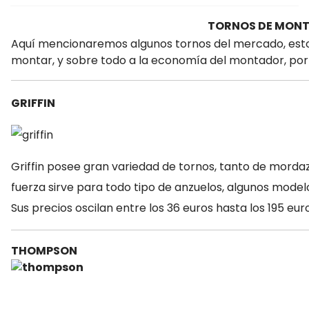
TORNOS DE MONT
Aquí mencionaremos algunos tornos del mercado, estos
montar, y sobre todo a la economía del montador, por
GRIFFIN
Griffin posee gran variedad de tornos, tanto de mord
fuerza sirve para todo tipo de anzuelos, algunos model
Sus precios oscilan entre los 36 euros hasta los 195 eur
THOMPSON