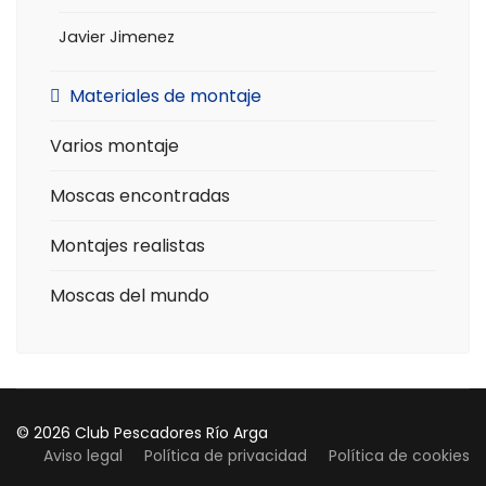
Javier Jimenez
Materiales de montaje
Varios montaje
Moscas encontradas
Montajes realistas
Moscas del mundo
© 2026 Club Pescadores Río Arga
Aviso legal
Política de privacidad
Política de cookies