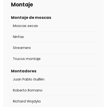
Montaje
Montaje de moscas
Moscas secas
Ninfas
Streamers
Trucos montaje
Montadores
Juan Pablo Guillén
Roberto Romano
Richard Wojdyla