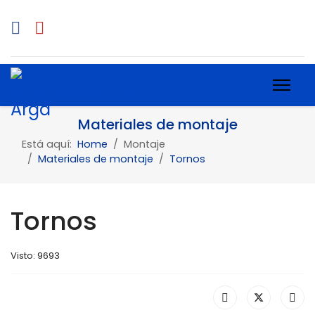
Materiales de montaje
Está aquí:
Home
Montaje
Materiales de montaje
Tornos
Tornos
Visto: 9693