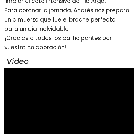
limpiar el coto intensivo del río Arga.
Para coronar la jornada, Andrés nos preparó
un almuerzo que fue el broche perfecto
para un día inolvidable.
¡Gracias a todos los participantes por
vuestra colaboración!
Vídeo