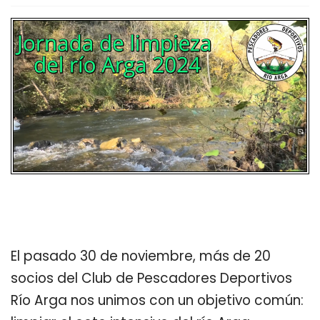
El pasado 30 de noviembre, más de 20
socios del Club de Pescadores Deportivos
Río Arga nos unimos con un objetivo común: