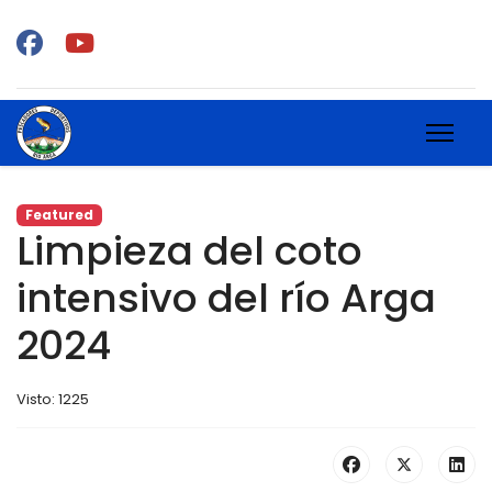
Featured
Limpieza del coto
intensivo del río Arga
2024
Visto: 1225