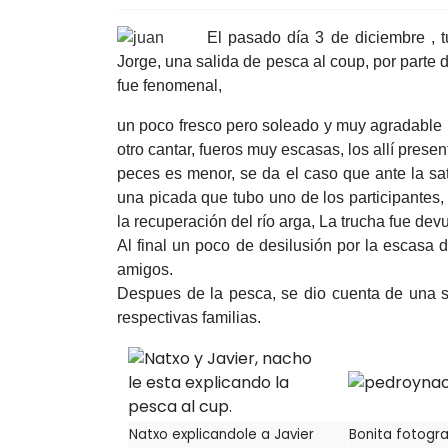
El pasado día 3 de diciembre , t
Jorge, una salida de pesca al coup, por parte 
fue fenomenal,
un poco
fresco pero soleado y muy agradable 
otro cantar, fueros muy escasas, los allí prese
peces es menor, se da el caso que ante la sa
una picada que tubo uno de los participantes, 
la recuperación del río arga, La trucha fue de
Al final un poco de desilusión por la escasa
amigos.
Despues de la pesca, se dio cuenta de una s
respectivas familias.
Natxo explicandole a Javier
Bonita fotogra