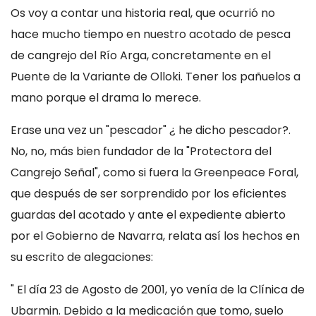
Os voy a contar una historia real, que ocurrió no
hace mucho tiempo en nuestro acotado de pesca
de cangrejo del Río Arga, concretamente en el
Puente de la Variante de Olloki. Tener los pañuelos a
mano porque el drama lo merece.
Erase una vez un "pescador" ¿ he dicho pescador?.
No, no, más bien fundador de la "Protectora del
Cangrejo Señal", como si fuera la Greenpeace Foral,
que después de ser sorprendido por los eficientes
guardas del acotado y ante el expediente abierto
por el Gobierno de Navarra, relata así los hechos en
su escrito de alegaciones:
" El día 23 de Agosto de 2001, yo venía de la Clínica de
Ubarmin. Debido a la medicación que tomo, suelo