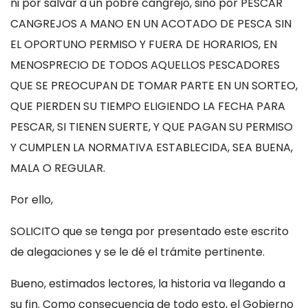
ni por salvar a un pobre cangrejo, sino por PESCAR
CANGREJOS A MANO EN UN ACOTADO DE PESCA SIN
EL OPORTUNO PERMISO Y FUERA DE HORARIOS, EN
MENOSPRECIO DE TODOS AQUELLOS PESCADORES
QUE SE PREOCUPAN DE TOMAR PARTE EN UN SORTEO,
QUE PIERDEN SU TIEMPO ELIGIENDO LA FECHA PARA
PESCAR, SI TIENEN SUERTE, Y QUE PAGAN SU PERMISO
Y CUMPLEN LA NORMATIVA ESTABLECIDA, SEA BUENA,
MALA O REGULAR.
Por ello,
SOLICITO que se tenga por presentado este escrito
de alegaciones y se le dé el trámite pertinente.
Bueno, estimados lectores, la historia va llegando a
su fin. Como consecuencia de todo esto, el Gobierno