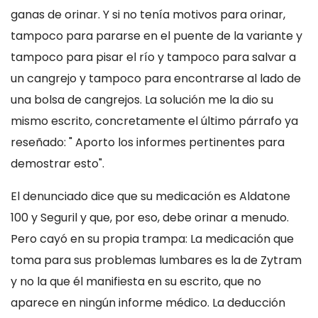
ganas de orinar. Y si no tenía motivos para orinar,
tampoco para pararse en el puente de la variante y
tampoco para pisar el río y tampoco para salvar a
un cangrejo y tampoco para encontrarse al lado de
una bolsa de cangrejos. La solución me la dio su
mismo escrito, concretamente el último párrafo ya
reseñado: " Aporto los informes pertinentes para
demostrar esto".
El denunciado dice que su medicación es Aldatone
100 y Seguril y que, por eso, debe orinar a menudo.
Pero cayó en su propia trampa: La medicación que
toma para sus problemas lumbares es la de Zytram
y no la que él manifiesta en su escrito, que no
aparece en ningún informe médico. La deducción