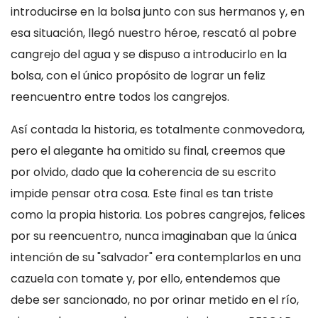
introducirse en la bolsa junto con sus hermanos y, en
esa situación, llegó nuestro héroe, rescató al pobre
cangrejo del agua y se dispuso a introducirlo en la
bolsa, con el único propósito de lograr un feliz
reencuentro entre todos los cangrejos.
Así contada la historia, es totalmente conmovedora,
pero el alegante ha omitido su final, creemos que
por olvido, dado que la coherencia de su escrito
impide pensar otra cosa. Este final es tan triste
como la propia historia. Los pobres cangrejos, felices
por su reencuentro, nunca imaginaban que la única
intención de su "salvador" era contemplarlos en una
cazuela con tomate y, por ello, entendemos que
debe ser sancionado, no por orinar metido en el río,