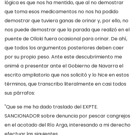
lógica es que nos ha mentido, que al no demostrar
que toma esos medicamentos no nos ha podido
demostrar que tuviera ganas de orinar y, por ello, no
nos puede demostrar que la parada que realizó en el
puente de Olloki fuera ocasional para orinar. De ahí,
que todos los argumentos posteriores deben caer
por su propio peso. Ante este descubrimiento me
animé a presentar ante el Gobierno de Navarra el
escrito ampliatorio que nos solicitó y lo hice en estos
términos, que transcribo literalmente en casi todos
sus párrafos:
"Que se me ha dado traslado del EXPTE.
SANCIONADOR sobre denuncia por pescar cangrejos
en el acotado del Río Arga, interesando a mi derecho
efectuar las siguientes