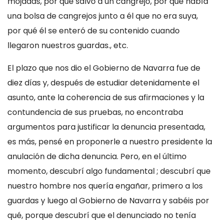
mojadas, por qué salvó a un cangrejo, por qué había
una bolsa de cangrejos junto a él que no era suya,
por qué él se enteró de su contenido cuando
llegaron nuestros guardas., etc.
El plazo que nos dio el Gobierno de Navarra fue de
diez días y, después de estudiar detenidamente el
asunto, ante la coherencia de sus afirmaciones y la
contundencia de sus pruebas, no encontraba
argumentos para justificar la denuncia presentada,
es más, pensé en proponerle a nuestro presidente la
anulación de dicha denuncia. Pero, en el último
momento, descubrí algo fundamental ; descubrí que
nuestro hombre nos quería engañar, primero a los
guardas y luego al Gobierno de Navarra y sabéis por
qué, porque descubrí que el denunciado no tenía