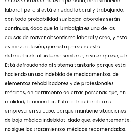
conozco la edad de esta persona, ni su situación
laboral, pero si está en edad laboral y trabajando,
con toda probabilidad sus bajas laborales serán
continuas, dado que la lumbalgia es una de las
causas de mayor absentismo laboral y creo, y esta
es mi conclusión, que esta persona está
defraudando al sistema sanitario, a su empresa, etc.
Está defraudando al sistema sanitario porque está
haciendo un uso indebido de medicamentos, de
elementos rehabilitadores y de profesionales
médicos, en detrimento de otras personas que, en
realidad, lo necesitan. Está defraudando a su
empresa, en su caso, porque mantiene situaciones
de baja médica indebidas, dado que, evidentemente,
no sigue los tratamientos médicos recomendados.