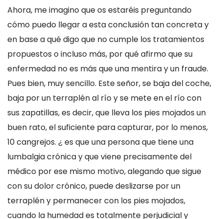
Ahora, me imagino que os estaréis preguntando
cómo puedo llegar a esta conclusión tan concreta y
en base a qué digo que no cumple los tratamientos
propuestos o incluso más, por qué afirmo que su
enfermedad no es más que una mentira y un fraude.
Pues bien, muy sencillo. Este señor, se baja del coche,
baja por un terraplén al río y se mete en el río con
sus zapatillas, es decir, que lleva los pies mojados un
buen rato, el suficiente para capturar, por lo menos,
10 cangrejos. ¿ es que una persona que tiene una
lumbalgia crónica y que viene precisamente del
médico por ese mismo motivo, alegando que sigue
con su dolor crónico, puede deslizarse por un
terraplén y permanecer con los pies mojados,
cuando la humedad es totalmente perjudicial y