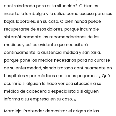
contraindicada para esta situación?. O bien es
incierta la lumbalgia y la utiliza como excusa para sus
bajas laborales, en su caso. O bien nunca puede
recuperarse de esos dolores, porque incumple
sistemáticamente las recomendaciones de los
médicos y así es evidente que necesitará
continuamente la asistencia médica y sanitaria,
porque pone los medios necesarios para no curarse
de su enfermedad, siendo tratado continuamente en
hospitales y por médicos que todos pagamos. ¿ Qué
ocurriría si alguien le hace ver esa situación a su
médico de cabecera o especialista o si alguien
informa a su empresa, en su caso, ¿
Moraleja: Pretender demostrar el origen de las