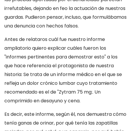
irrefutables, dejando en feo la actuación de nuestros
guardas. Pudieron pensar, incluso, que formulábamos
una denuncia con hechos falsos.
Antes de relataros cuál fue nuestro informe
ampliatorio quiero explicar cuáles fueron los
"informes pertinentes para demostrar esto" a los
que hace referencia el protagonista de nuestra
historia: Se trata de un informe médico en el que se
refleja un dolor crónico lumbar cuyo tratamiento
recomendado es el de "Zytram 75 mg:. Un
comprimido en desayuno y cena.
Es decir, este informe, según él, nos demuestra cómo
tenía ganas de orinar, por qué tenía las zapatillas