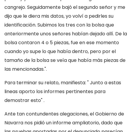
cangrejo. Seguidamente bajó el segundo señor y me
dijo que le diera mis datos, yo volví a pedirles su
identificación. Subimos los tres con la bolsa que
anteriormente unos señores habían dejado allí. De la
bolsa contaron 4 o 5 piezas, fue en ese momento
cuando yo supe lo que había dentro, pero por el
tamaño de la bolsa se veía que había más piezas de
las mencionadas.".
Para terminar su relato, manifiesta: " Junto a estas
lineas aporto los informes pertinentes para
demostrar esto" .
Ante tan contundentes alegaciones, el Gobierno de
Navarra nos pidió un informe ampliatorio, dado que
las pruebas aportadas por el denunciado parecían