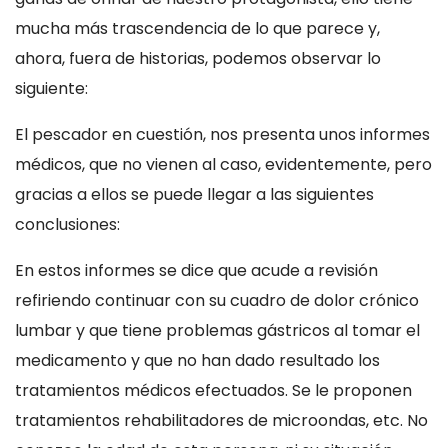
mucha más trascendencia de lo que parece y,
ahora, fuera de historias, podemos observar lo
siguiente:
El pescador en cuestión, nos presenta unos informes
médicos, que no vienen al caso, evidentemente, pero
gracias a ellos se puede llegar a las siguientes
conclusiones:
En estos informes se dice que acude a revisión
refiriendo continuar con su cuadro de dolor crónico
lumbar y que tiene problemas gástricos al tomar el
medicamento y que no han dado resultado los
tratamientos médicos efectuados. Se le proponen
tratamientos rehabilitadores de microondas, etc. No