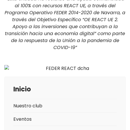
al 100% con recursos REACT UE, a través del
Programa Operativo FEDER 2014-2020 de Navarra, a
través del Objetivo Específico “OE REACT UE 2.
Apoyo a las inversiones que contribuyan a la
transición hacia una economía digital” como parte
de la respuesta de la Unión a la pandemia de
COVID-19”
Inicio
Nuestro club
Eventos